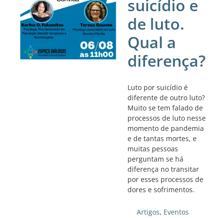
suicídio e
de luto.
Qual a
diferença?
Luto por suicídio é
diferente de outro luto?
Muito se tem falado de
processos de luto nesse
momento de pandemia
e de tantas mortes, e
muitas pessoas
perguntam se há
diferença no transitar
por esses processos de
dores e sofrimentos.
Artigos
,
Eventos