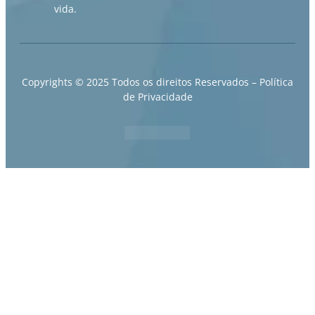
vida.
Copyrights © 2025 Todos os direitos Reservados –
Política
de Privacidade